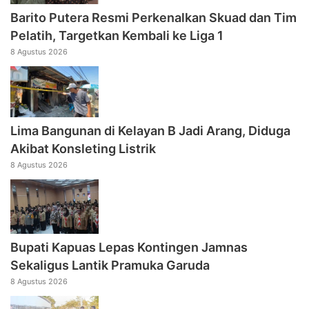
Barito Putera Resmi Perkenalkan Skuad dan Tim
Pelatih, Targetkan Kembali ke Liga 1
8 Agustus 2026
Lima Bangunan di Kelayan B Jadi Arang, Diduga
Akibat Konsleting Listrik
8 Agustus 2026
Bupati Kapuas Lepas Kontingen Jamnas
Sekaligus Lantik Pramuka Garuda
8 Agustus 2026