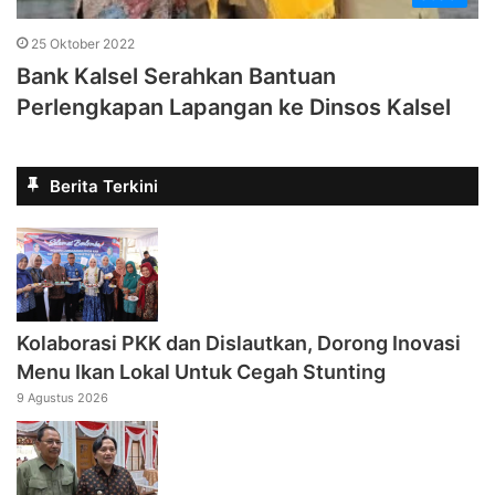
25 Oktober 2022
Bank Kalsel Serahkan Bantuan
Perlengkapan Lapangan ke Dinsos Kalsel
Berita Terkini
Kolaborasi PKK dan Dislautkan, Dorong Inovasi
Menu Ikan Lokal Untuk Cegah Stunting
9 Agustus 2026