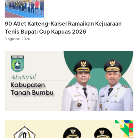
90 Atlet Kalteng-Kalsel Ramaikan Kejuaraan
Tenis Bupati Cup Kapuas 2026
8 Agustus 2026