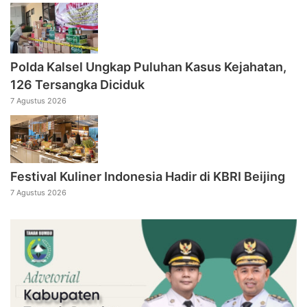
Polda Kalsel Ungkap Puluhan Kasus Kejahatan,
126 Tersangka Diciduk
7 Agustus 2026
Festival Kuliner Indonesia Hadir di KBRI Beijing
7 Agustus 2026