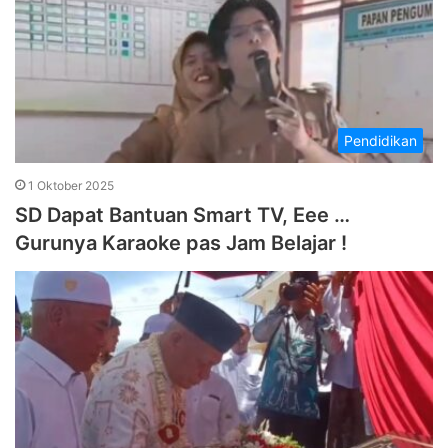
Pendidikan
1 Oktober 2025
SD Dapat Bantuan Smart TV, Eee …
Gurunya Karaoke pas Jam Belajar !