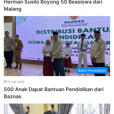
Herman Susilo Boyong 50 Beasiswa dari
Malang
Bakti Pendidikan
15 Juli 2025
500 Anak Dapat Bantuan Pendidikan dari
Baznas