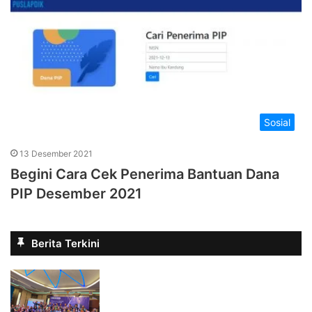
Sosial
13 Desember 2021
Begini Cara Cek Penerima Bantuan Dana
PIP Desember 2021
Berita Terkini