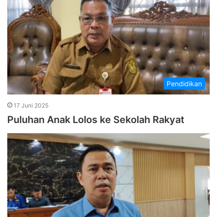
Pendidikan
17 Juni 2025
Puluhan Anak Lolos ke Sekolah Rakyat