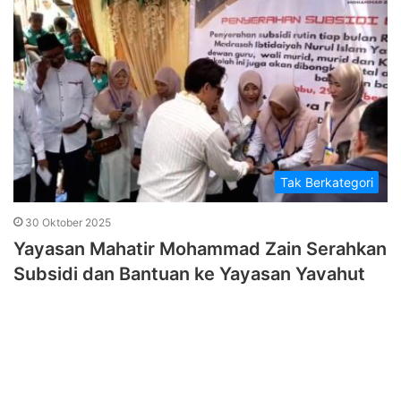
Tak Berkategori
30 Oktober 2025
Yayasan Mahatir Mohammad Zain Serahkan
Subsidi dan Bantuan ke Yayasan Yavahut