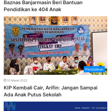
Baznas Banjarmasin Beri Bantuan
Pendidikan ke 404 Anak
Pendidikan
10 Maret 2022
KIP Kembali Cair, Arifin: Jangan Sampai
Ada Anak Putus Sekolah