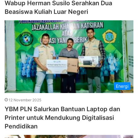
Wabup Herman Susilo Serahkan Dua
Beasiswa Kuliah Luar Negeri
Energi
12 November 2025
YBM PLN Salurkan Bantuan Laptop dan
Printer untuk Mendukung Digitalisasi
Pendidikan