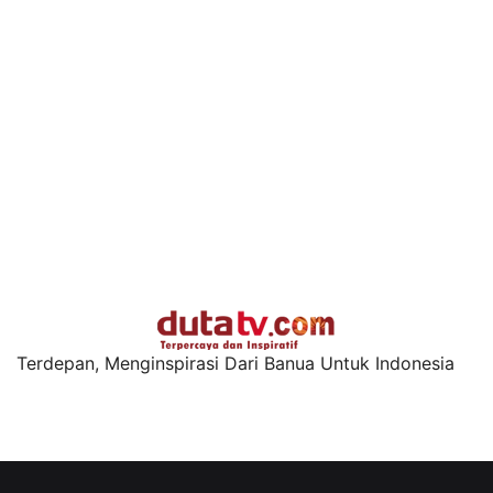
Terdepan, Menginspirasi Dari Banua Untuk Indonesia