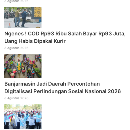
8 Agustus 2026
Ngenes ! COD Rp93 Ribu Salah Bayar Rp93 Juta,
Uang Habis Dipakai Kurir
8 Agustus 2026
Banjarmasin Jadi Daerah Percontohan
Digitalisasi Perlindungan Sosial Nasional 2026
8 Agustus 2026