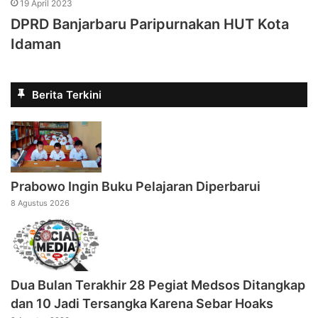
19 April 2023
DPRD Banjarbaru Paripurnakan HUT Kota
Idaman
Berita Terkini
Prabowo Ingin Buku Pelajaran Diperbarui
8 Agustus 2026
Dua Bulan Terakhir 28 Pegiat Medsos Ditangkap
dan 10 Jadi Tersangka Karena Sebar Hoaks