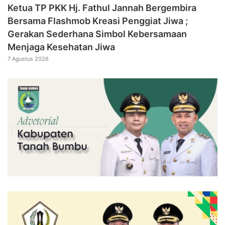
‎Ketua TP PKK Hj. Fathul Jannah Bergembira
Bersama Flashmob Kreasi Penggiat Jiwa ;
Gerakan Sederhana Simbol Kebersamaan
Menjaga Kesehatan Jiwa
7 Agustus 2026