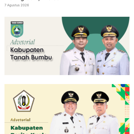
7 Agustus 2026