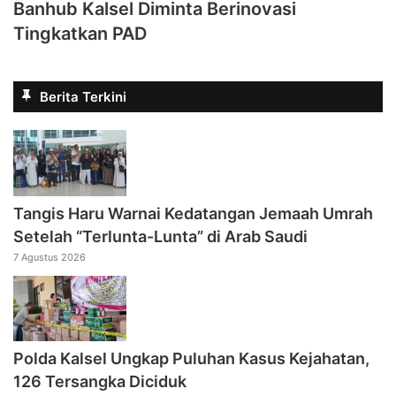
Banhub Kalsel Diminta Berinovasi
Tingkatkan PAD
Berita Terkini
Tangis Haru Warnai Kedatangan Jemaah Umrah
Setelah “Terlunta-Lunta” di Arab Saudi
7 Agustus 2026
Polda Kalsel Ungkap Puluhan Kasus Kejahatan,
126 Tersangka Diciduk