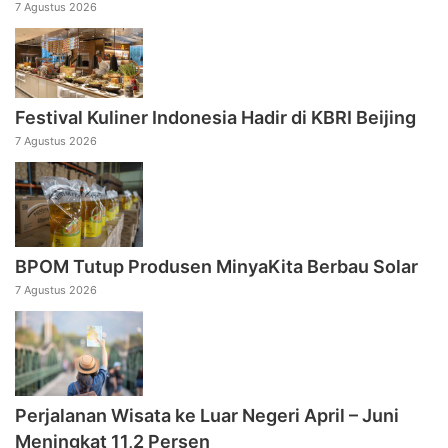
7 Agustus 2026
Festival Kuliner Indonesia Hadir di KBRI Beijing
7 Agustus 2026
BPOM Tutup Produsen MinyaKita Berbau Solar
7 Agustus 2026
Perjalanan Wisata ke Luar Negeri April – Juni
Meningkat 11,2 Persen