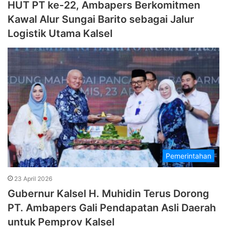
HUT PT ke-22, Ambapers Berkomitmen
Kawal Alur Sungai Barito sebagai Jalur
Logistik Utama Kalsel
Pemerintahan
23 April 2026
Gubernur Kalsel H. Muhidin Terus Dorong
PT. Ambapers Gali Pendapatan Asli Daerah
untuk Pemprov Kalsel