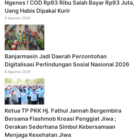
Ngenes ! COD Rp93 Ribu Salah Bayar Rp93 Juta,
Uang Habis Dipakai Kurir
8 Agustus 2026
Banjarmasin Jadi Daerah Percontohan
Digitalisasi Perlindungan Sosial Nasional 2026
8 Agustus 2026
‎Ketua TP PKK Hj. Fathul Jannah Bergembira
Bersama Flashmob Kreasi Penggiat Jiwa ;
Gerakan Sederhana Simbol Kebersamaan
Menjaga Kesehatan Jiwa