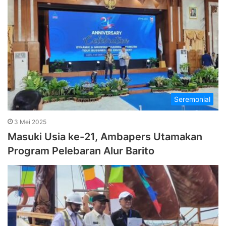
Seremonial
3 Mei 2025
Masuki Usia ke-21, Ambapers Utamakan
Program Pelebaran Alur Barito