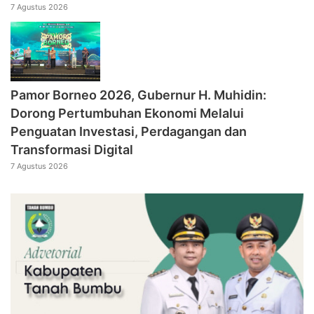
7 Agustus 2026
Pamor Borneo 2026, Gubernur H. Muhidin:
Dorong Pertumbuhan Ekonomi Melalui
Penguatan Investasi, Perdagangan dan
Transformasi Digital
7 Agustus 2026