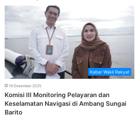
Kabar Wakil Rakyat
19 Desember 2025
Komisi III Monitoring Pelayaran dan
Keselamatan Navigasi di Ambang Sungai
Barito