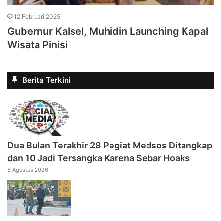
12 Februari 2025
Gubernur Kalsel, Muhidin Launching Kapal
Wisata Pinisi
Berita Terkini
Dua Bulan Terakhir 28 Pegiat Medsos Ditangkap
dan 10 Jadi Tersangka Karena Sebar Hoaks
8 Agustus 2026