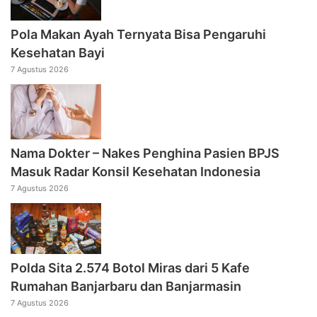
Pola Makan Ayah Ternyata Bisa Pengaruhi
Kesehatan Bayi
7 Agustus 2026
Nama Dokter – Nakes Penghina Pasien BPJS
Masuk Radar Konsil Kesehatan Indonesia
7 Agustus 2026
Polda Sita 2.574 Botol Miras dari 5 Kafe
Rumahan Banjarbaru dan Banjarmasin
7 Agustus 2026