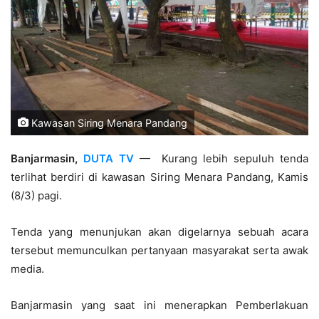
Kawasan Siring Menara Pandang
Banjarmasin,
DUTA TV
— Kurang lebih sepuluh tenda
terlihat berdiri di kawasan Siring Menara Pandang, Kamis
(8/3) pagi.
Tenda yang menunjukan akan digelarnya sebuah acara
tersebut memunculkan pertanyaan masyarakat serta awak
media.
Banjarmasin yang saat ini menerapkan Pemberlakuan