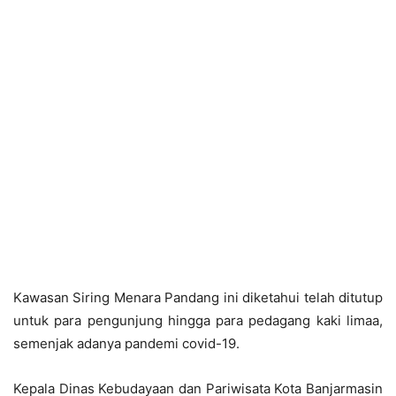
Kawasan Siring Menara Pandang ini diketahui telah ditutup
untuk para pengunjung hingga para pedagang kaki limaa,
semenjak adanya pandemi covid-19.
Kepala Dinas Kebudayaan dan Pariwisata Kota Banjarmasin