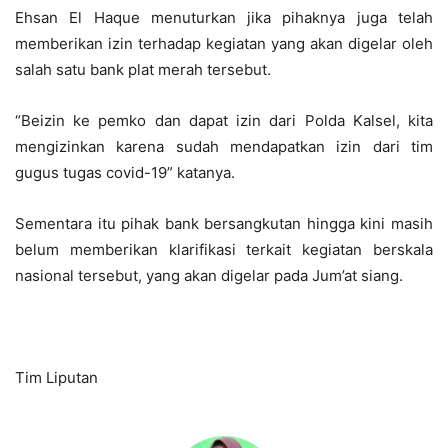
Ehsan El Haque menuturkan jika pihaknya juga telah
memberikan izin terhadap kegiatan yang akan digelar oleh
salah satu bank plat merah tersebut.
“Beizin ke pemko dan dapat izin dari Polda Kalsel, kita
mengizinkan karena sudah mendapatkan izin dari tim
gugus tugas covid-19” katanya.
Sementara itu pihak bank bersangkutan hingga kini masih
belum memberikan klarifikasi terkait kegiatan berskala
nasional tersebut, yang akan digelar pada Jum’at siang.
Tim Liputan