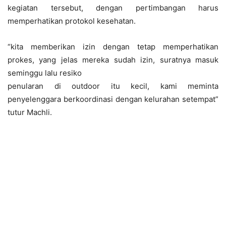
kegiatan tersebut, dengan pertimbangan harus
memperhatikan protokol kesehatan.
“kita memberikan izin dengan tetap memperhatikan
prokes, yang jelas mereka sudah izin, suratnya masuk
seminggu lalu resiko
penularan di outdoor itu kecil, kami meminta
penyelenggara berkoordinasi dengan kelurahan setempat”
tutur Machli.