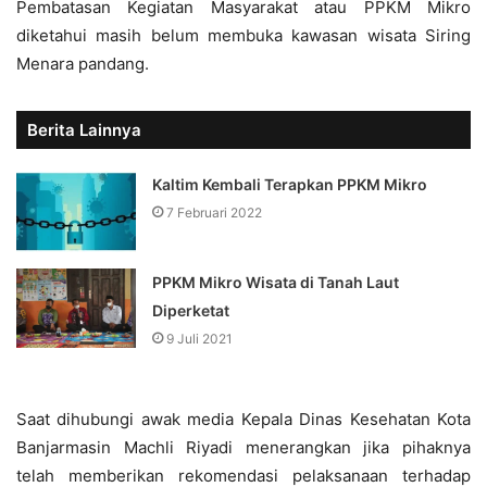
Pembatasan Kegiatan Masyarakat atau PPKM Mikro
diketahui masih belum membuka kawasan wisata Siring
Menara pandang.
Berita Lainnya
Kaltim Kembali Terapkan PPKM Mikro
7 Februari 2022
PPKM Mikro Wisata di Tanah Laut
Diperketat
9 Juli 2021
Saat dihubungi awak media Kepala Dinas Kesehatan Kota
Banjarmasin Machli Riyadi menerangkan jika pihaknya
telah memberikan rekomendasi pelaksanaan terhadap