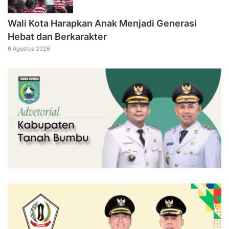
Wali Kota Harapkan Anak Menjadi Generasi
Hebat dan Berkarakter
6 Agustus 2026