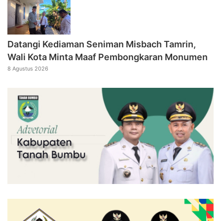
Datangi Kediaman Seniman Misbach Tamrin,
Wali Kota Minta Maaf Pembongkaran Monumen
8 Agustus 2026