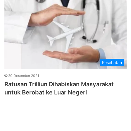
Kesehatan
20 Desember 2021
Ratusan Trilliun Dihabiskan Masyarakat
untuk Berobat ke Luar Negeri