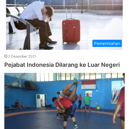
Pemerintahan
2 Desember 2021
Pejabat Indonesia Dilarang ke Luar Negeri