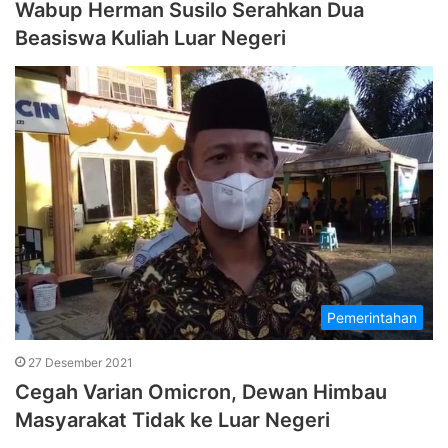
Wabup Herman Susilo Serahkan Dua
Beasiswa Kuliah Luar Negeri
Pemerintahan
27 Desember 2021
Cegah Varian Omicron, Dewan Himbau
Masyarakat Tidak ke Luar Negeri