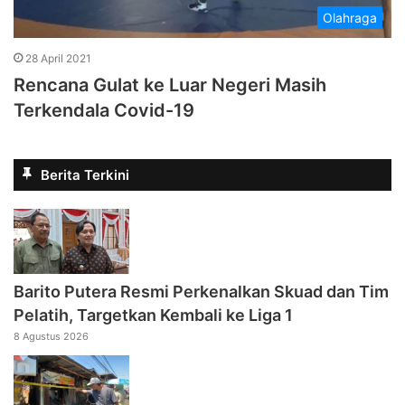
Olahraga
28 April 2021
Rencana Gulat ke Luar Negeri Masih
Terkendala Covid-19
Berita Terkini
Barito Putera Resmi Perkenalkan Skuad dan Tim
Pelatih, Targetkan Kembali ke Liga 1
8 Agustus 2026