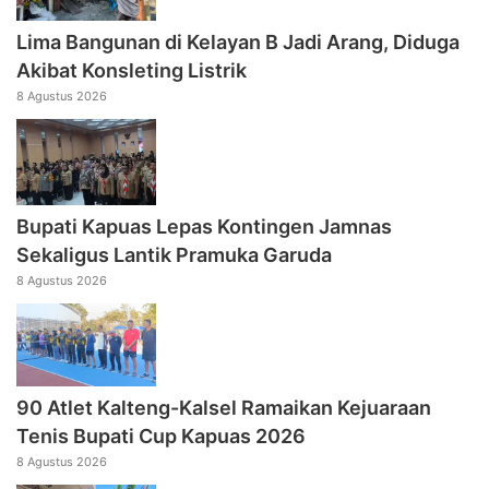
Lima Bangunan di Kelayan B Jadi Arang, Diduga
Akibat Konsleting Listrik
8 Agustus 2026
Bupati Kapuas Lepas Kontingen Jamnas
Sekaligus Lantik Pramuka Garuda
8 Agustus 2026
90 Atlet Kalteng-Kalsel Ramaikan Kejuaraan
Tenis Bupati Cup Kapuas 2026
8 Agustus 2026