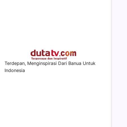
Terdepan, Menginspirasi Dari Banua Untuk
Indonesia