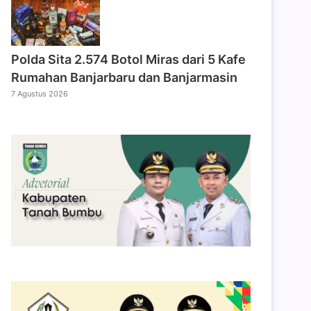
Polda Sita 2.574 Botol Miras dari 5 Kafe
Rumahan Banjarbaru dan Banjarmasin
7 Agustus 2026