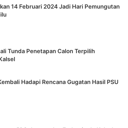
kan 14 Februari 2024 Jadi Hari Pemungutan
ilu
li Tunda Penetapan Calon Terpilih
Kalsel
Kembali Hadapi Rencana Gugatan Hasil PSU