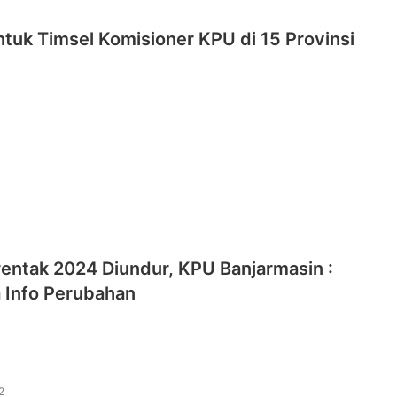
tuk Timsel Komisioner KPU di 15 Provinsi
entak 2024 Diundur, KPU Banjarmasin :
 Info Perubahan
2