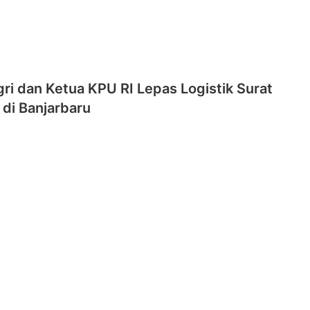
i dan Ketua KPU RI Lepas Logistik Surat
di Banjarbaru