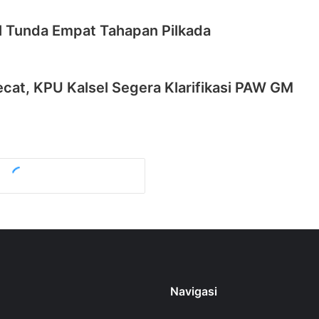
l Tunda Empat Tahapan Pilkada
cat, KPU Kalsel Segera Klarifikasi PAW GM
Navigasi