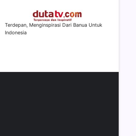
Terdepan, Menginspirasi Dari Banua Untuk
Indonesia