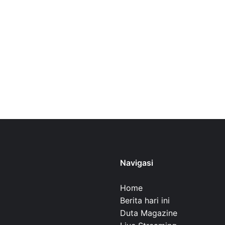
Navigasi
Home
Berita hari ini
Duta Magazine