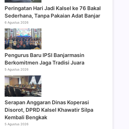
Peringatan Hari Jadi Kalsel ke 76 Bakal
Sederhana, Tanpa Pakaian Adat Banjar
6 Agustus 2026
Pengurus Baru IPSI Banjarmasin
Berkomitmen Jaga Tradisi Juara
5 Agustus 2026
Serapan Anggaran Dinas Koperasi
Disorot, DPRD Kalsel Khawatir Silpa
Kembali Bengkak
5 Agustus 2026