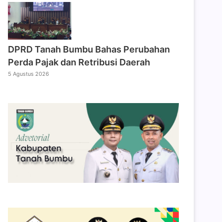
DPRD Tanah Bumbu Bahas Perubahan
Perda Pajak dan Retribusi Daerah
5 Agustus 2026