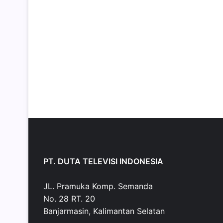
PT. DUTA TELEVISI INDONESIA
JL. Pramuka Komp. Semanda
No. 28 RT. 20
Banjarmasin, Kalimantan Selatan