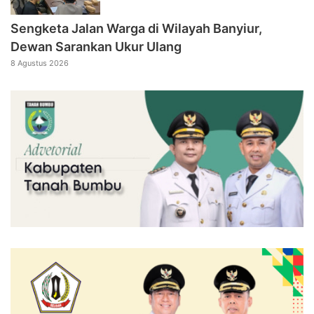
Sengketa Jalan Warga di Wilayah Banyiur,
Dewan Sarankan Ukur Ulang
8 Agustus 2026