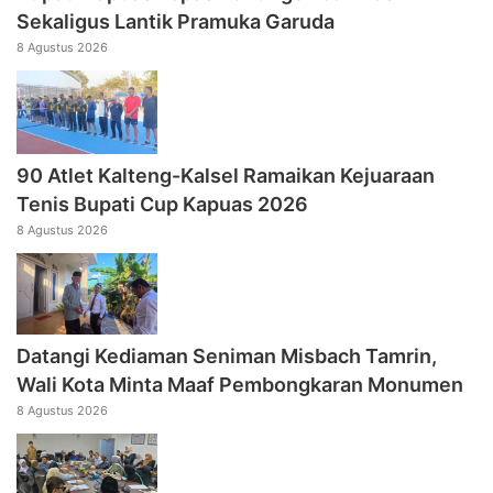
Sekaligus Lantik Pramuka Garuda
8 Agustus 2026
90 Atlet Kalteng-Kalsel Ramaikan Kejuaraan
Tenis Bupati Cup Kapuas 2026
8 Agustus 2026
Datangi Kediaman Seniman Misbach Tamrin,
Wali Kota Minta Maaf Pembongkaran Monumen
8 Agustus 2026