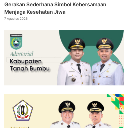
Gerakan Sederhana Simbol Kebersamaan
Menjaga Kesehatan Jiwa
7 Agustus 2026