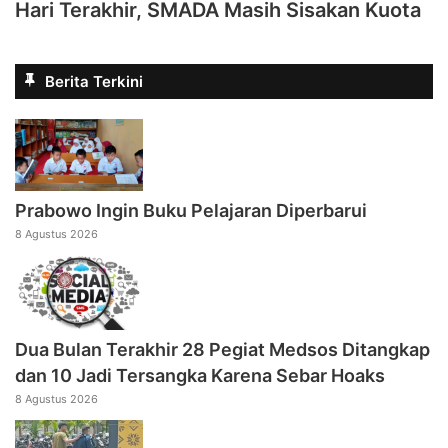
Hari Terakhir, SMADA Masih Sisakan Kuota
Berita Terkini
Prabowo Ingin Buku Pelajaran Diperbarui
8 Agustus 2026
Dua Bulan Terakhir 28 Pegiat Medsos Ditangkap
dan 10 Jadi Tersangka Karena Sebar Hoaks
8 Agustus 2026