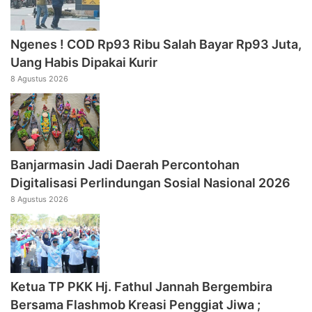
Ngenes ! COD Rp93 Ribu Salah Bayar Rp93 Juta,
Uang Habis Dipakai Kurir
8 Agustus 2026
Banjarmasin Jadi Daerah Percontohan
Digitalisasi Perlindungan Sosial Nasional 2026
8 Agustus 2026
‎Ketua TP PKK Hj. Fathul Jannah Bergembira
Bersama Flashmob Kreasi Penggiat Jiwa ;