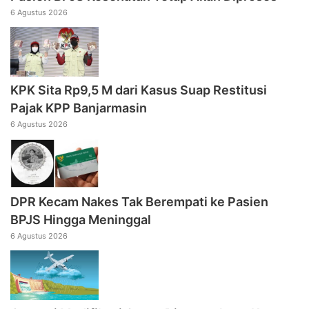
6 Agustus 2026
KPK Sita Rp9,5 M dari Kasus Suap Restitusi
Pajak KPP Banjarmasin
6 Agustus 2026
DPR Kecam Nakes Tak Berempati ke Pasien
BPJS Hingga Meninggal
6 Agustus 2026