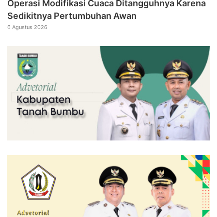
Operasi Modifikasi Cuaca Ditangguhnya Karena
Sedikitnya Pertumbuhan Awan
6 Agustus 2026