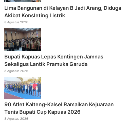
Lima Bangunan di Kelayan B Jadi Arang, Diduga
Akibat Konsleting Listrik
8 Agustus 2026
Bupati Kapuas Lepas Kontingen Jamnas
Sekaligus Lantik Pramuka Garuda
8 Agustus 2026
90 Atlet Kalteng-Kalsel Ramaikan Kejuaraan
Tenis Bupati Cup Kapuas 2026
8 Agustus 2026