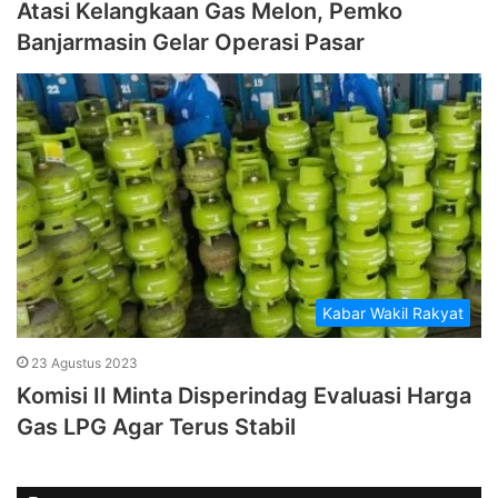
Atasi Kelangkaan Gas Melon, Pemko
Banjarmasin Gelar Operasi Pasar
Kabar Wakil Rakyat
23 Agustus 2023
Komisi II Minta Disperindag Evaluasi Harga
Gas LPG Agar Terus Stabil