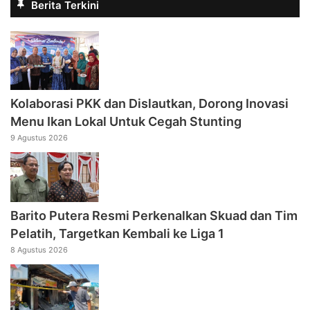
Berita Terkini
Kolaborasi PKK dan Dislautkan, Dorong Inovasi
Menu Ikan Lokal Untuk Cegah Stunting
9 Agustus 2026
Barito Putera Resmi Perkenalkan Skuad dan Tim
Pelatih, Targetkan Kembali ke Liga 1
8 Agustus 2026