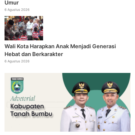
Umur
6 Agustus 2026
Wali Kota Harapkan Anak Menjadi Generasi
Hebat dan Berkarakter
6 Agustus 2026