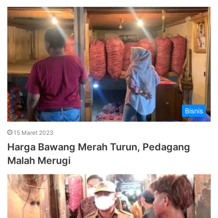
Bisnis
15 Maret 2023
Harga Bawang Merah Turun, Pedagang
Malah Merugi