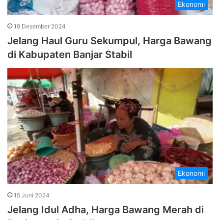
Ekonomi
19 Desember 2024
Jelang Haul Guru Sekumpul, Harga Bawang
di Kabupaten Banjar Stabil
Ekonomi
15 Juni 2024
Jelang Idul Adha, Harga Bawang Merah di