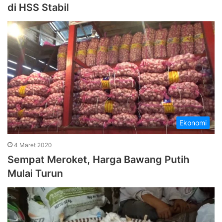
di HSS Stabil
Ekonomi
4 Maret 2020
Sempat Meroket, Harga Bawang Putih
Mulai Turun