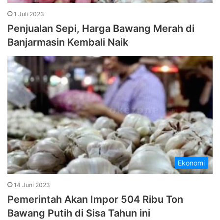
1 Juli 2023
Penjualan Sepi, Harga Bawang Merah di
Banjarmasin Kembali Naik
Ekonomi
14 Juni 2023
Pemerintah Akan Impor 504 Ribu Ton
Bawang Putih di Sisa Tahun ini