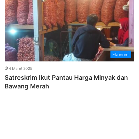
Ekonomi
4 Maret 2025
Satreskrim Ikut Pantau Harga Minyak dan
Bawang Merah