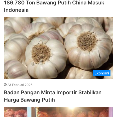
186.780 Ton Bawang Putih China Masuk
Indonesia
Ekonomi
23 Februari 2026
Badan Pangan Minta Importir Stabilkan
Harga Bawang Putih