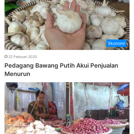
Ekonomi
22 Februari 2020
Pedagang Bawang Putih Akui Penjualan
Menurun