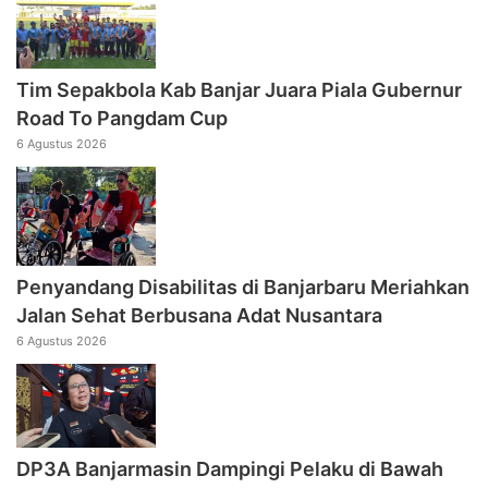
Tim Sepakbola Kab Banjar Juara Piala Gubernur
Road To Pangdam Cup
6 Agustus 2026
Penyandang Disabilitas di Banjarbaru Meriahkan
Jalan Sehat Berbusana Adat Nusantara
6 Agustus 2026
DP3A Banjarmasin Dampingi Pelaku di Bawah