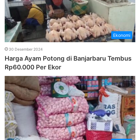
Ekonomi
30 Desember 2024
Harga Ayam Potong di Banjarbaru Tembus
Rp60.000 Per Ekor