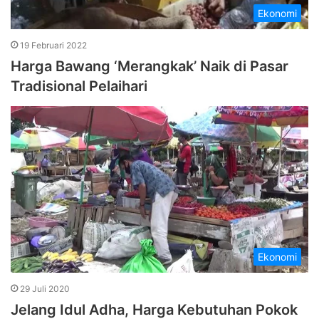
Ekonomi
19 Februari 2022
Harga Bawang ‘Merangkak’ Naik di Pasar
Tradisional Pelaihari
Ekonomi
29 Juli 2020
Jelang Idul Adha, Harga Kebutuhan Pokok