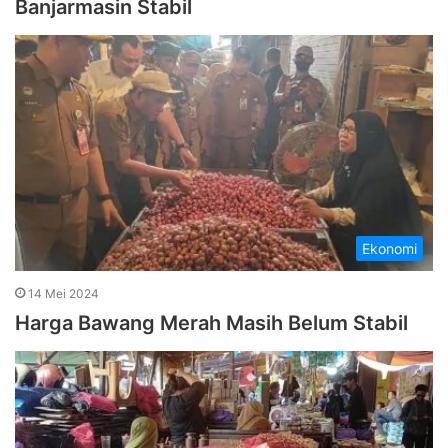
Banjarmasin Stabil
Ekonomi
14 Mei 2024
Harga Bawang Merah Masih Belum Stabil