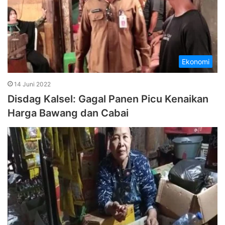
Ekonomi
14 Juni 2022
Disdag Kalsel: Gagal Panen Picu Kenaikan
Harga Bawang dan Cabai