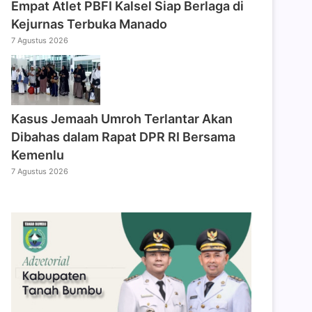
Empat Atlet PBFI Kalsel Siap Berlaga di
Kejurnas Terbuka Manado
7 Agustus 2026
Kasus Jemaah Umroh Terlantar Akan
Dibahas dalam Rapat DPR RI Bersama
Kemenlu
7 Agustus 2026