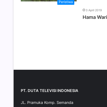
Peristiwa
3 April 2019
Hama Wari
PT. DUTA TELEVISI INDONESIA
JL. Pramuka Komp. Semanda