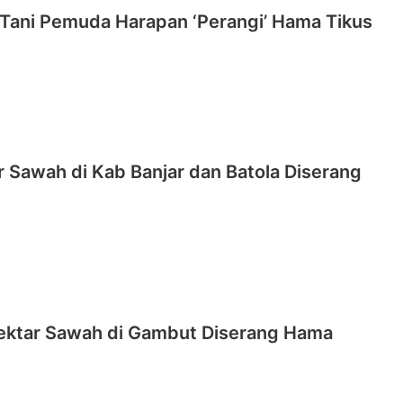
Tani Pemuda Harapan ‘Perangi’ Hama Tikus
 Sawah di Kab Banjar dan Batola Diserang
ektar Sawah di Gambut Diserang Hama