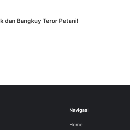
k dan Bangkuy Teror Petani!
Navigasi
Home