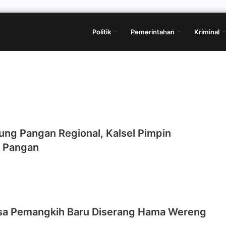
Politik
Pemerintahan
Kriminal
ung Pangan Regional, Kalsel Pimpin
 Pangan
esa Pemangkih Baru Diserang Hama Wereng