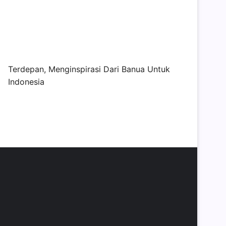
Terdepan, Menginspirasi Dari Banua Untuk
Indonesia