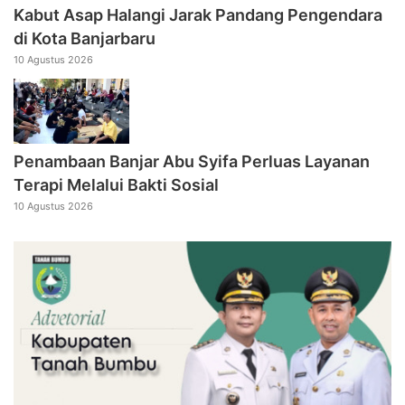
Kabut Asap Halangi Jarak Pandang Pengendara
di Kota Banjarbaru
10 Agustus 2026
Penambaan Banjar Abu Syifa Perluas Layanan
Terapi Melalui Bakti Sosial
10 Agustus 2026