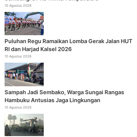
10 Agustus 2026
Puluhan Regu Ramaikan Lomba Gerak Jalan HUT
RI dan Harjad Kalsel 2026
10 Agustus 2026
Sampah Jadi Sembako, Warga Sungai Rangas
Hambuku Antusias Jaga Lingkungan
10 Agustus 2026