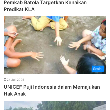
Pemkab Batola Targetkan Kenaikan
Predikat KLA
Sosial
24 Juli 2025
UNICEF Puji Indonesia dalam Memajukan
Hak Anak