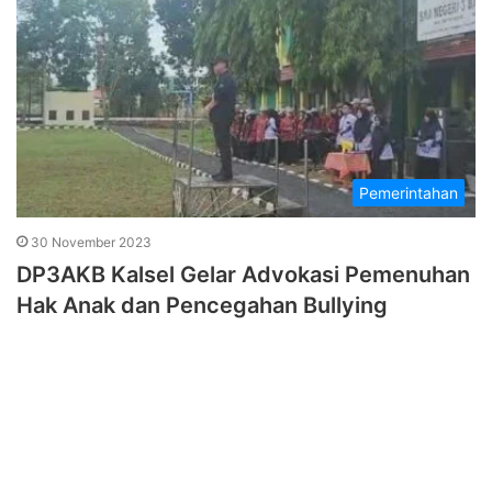
Pemerintahan
30 November 2023
DP3AKB Kalsel Gelar Advokasi Pemenuhan
Hak Anak dan Pencegahan Bullying