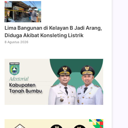
Lima Bangunan di Kelayan B Jadi Arang,
Diduga Akibat Konsleting Listrik
8 Agustus 2026