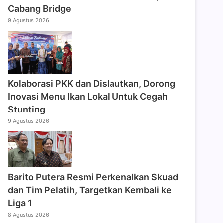
Cabang Bridge
9 Agustus 2026
Kolaborasi PKK dan Dislautkan, Dorong
Inovasi Menu Ikan Lokal Untuk Cegah
Stunting
9 Agustus 2026
Barito Putera Resmi Perkenalkan Skuad
dan Tim Pelatih, Targetkan Kembali ke
Liga 1
8 Agustus 2026