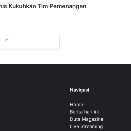
nis Kukuhkan Tim Pemenangan
Navigasi
Home
Berita hari ini
Duta Magazine
Live Streaming