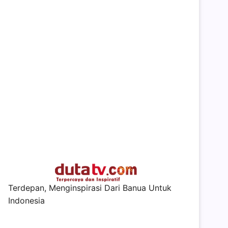
Terdepan, Menginspirasi Dari Banua Untuk
Indonesia