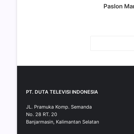
Paslon Ma
PT. DUTA TELEVISI INDONESIA
JL. Pramuka Komp. Semanda
No. 28 RT. 20
Banjarmasin, Kalimantan Selatan