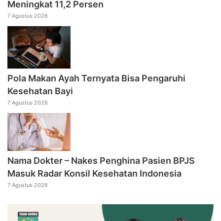
Meningkat 11,2 Persen
7 Agustus 2026
Pola Makan Ayah Ternyata Bisa Pengaruhi
Kesehatan Bayi
7 Agustus 2026
Nama Dokter – Nakes Penghina Pasien BPJS
Masuk Radar Konsil Kesehatan Indonesia
7 Agustus 2026