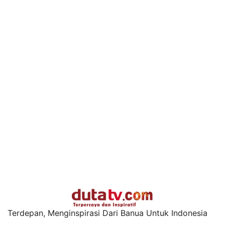
Terdepan, Menginspirasi Dari Banua Untuk Indonesia