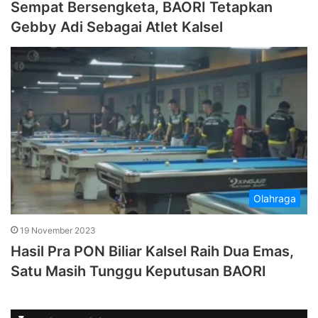
Sempat Bersengketa, BAORI Tetapkan
Gebby Adi Sebagai Atlet Kalsel
Olahraga
19 November 2023
Hasil Pra PON Biliar Kalsel Raih Dua Emas,
Satu Masih Tunggu Keputusan BAORI