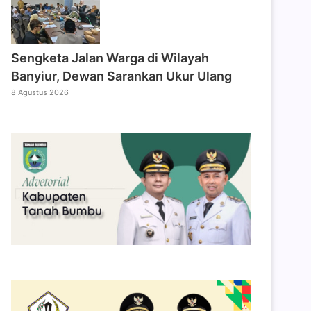
Sengketa Jalan Warga di Wilayah
Banyiur, Dewan Sarankan Ukur Ulang
8 Agustus 2026