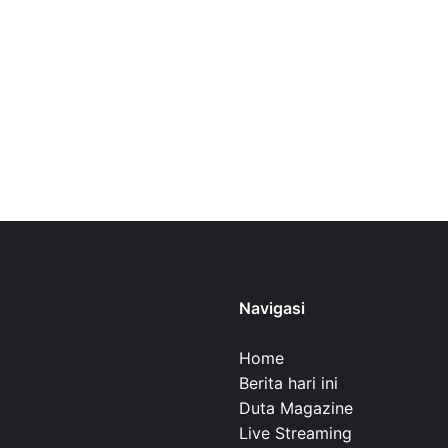
Navigasi
Home
Berita hari ini
Duta Magazine
Live Streaming