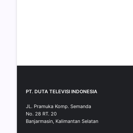
PT. DUTA TELEVISI INDONESIA
JL. Pramuka Komp. Semanda
No. 28 RT. 20
Banjarmasin, Kalimantan Selatan