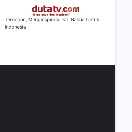
Terdepan, Menginspirasi Dari Banua Untuk
Indonesia