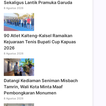
Sekaligus Lantik Pramuka Garuda
8 Agustus 2026
90 Atlet Kalteng-Kalsel Ramaikan
Kejuaraan Tenis Bupati Cup Kapuas
2026
8 Agustus 2026
Datangi Kediaman Seniman Misbach
Tamrin, Wali Kota Minta Maaf
Pembongkaran Monumen
8 Agustus 2026