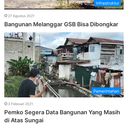
Infrastruktur
27 Agustus 2021
Bangunan Melanggar GSB Bisa Dibongkar
Pemerintahan
3 Februari 2021
Pemko Segera Data Bangunan Yang Masih
di Atas Sungai