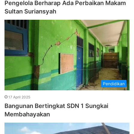
Pengelola Berharap Ada Perbaikan Makam
Sultan Suriansyah
Pendidikan
17 April 2025
Bangunan Bertingkat SDN 1 Sungkai
Membahayakan