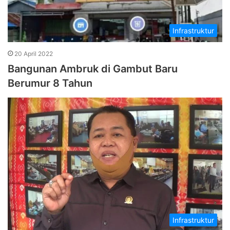
Infrastruktur
20 April 2022
Bangunan Ambruk di Gambut Baru
Berumur 8 Tahun
Infrastruktur