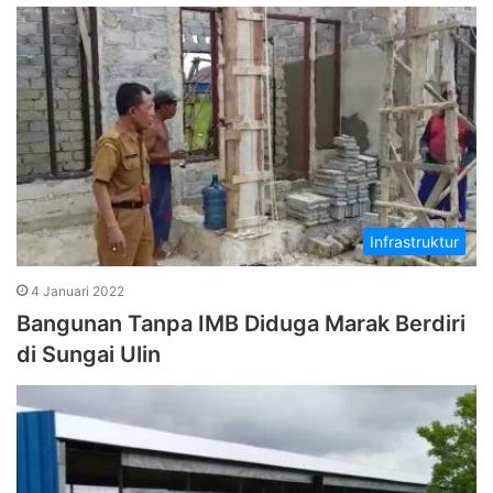
Infrastruktur
4 Januari 2022
Bangunan Tanpa IMB Diduga Marak Berdiri
di Sungai Ulin