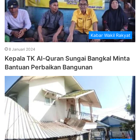
Kabar Wakil Rakyat
8 Januari 2024
Kepala TK Al-Quran Sungai Bangkal Minta
Bantuan Perbaikan Bangunan