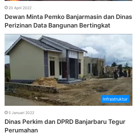
20 April 2022
Dewan Minta Pemko Banjarmasin dan Dinas
Perizinan Data Bangunan Bertingkat
Infrastruktur
5 Januari 2022
Dinas Perkim dan DPRD Banjarbaru Tegur
Perumahan