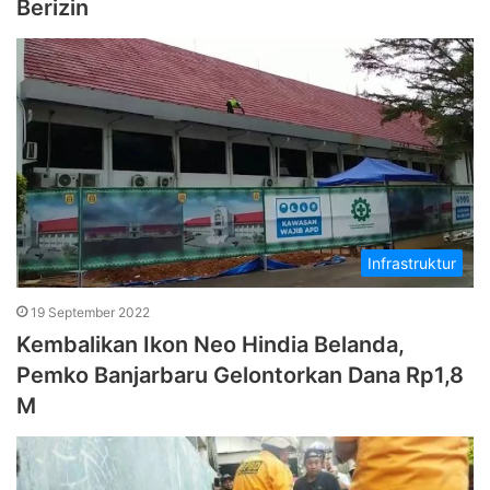
Berizin
Infrastruktur
19 September 2022
Kembalikan Ikon Neo Hindia Belanda,
Pemko Banjarbaru Gelontorkan Dana Rp1,8
M