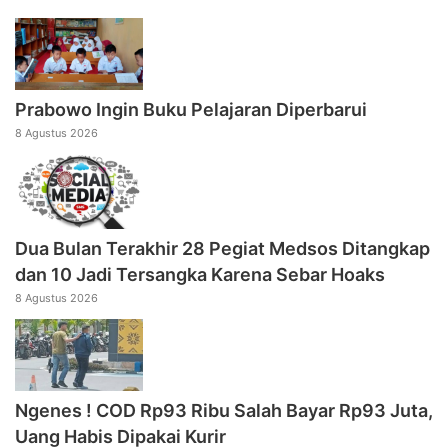
Prabowo Ingin Buku Pelajaran Diperbarui
8 Agustus 2026
Dua Bulan Terakhir 28 Pegiat Medsos Ditangkap
dan 10 Jadi Tersangka Karena Sebar Hoaks
8 Agustus 2026
Ngenes ! COD Rp93 Ribu Salah Bayar Rp93 Juta,
Uang Habis Dipakai Kurir