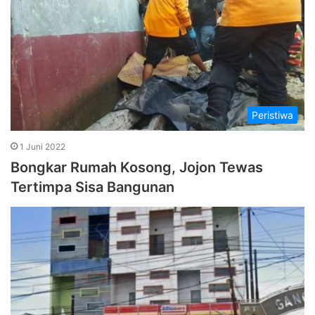
Peristiwa
1 Juni 2022
Bongkar Rumah Kosong, Jojon Tewas
Tertimpa Sisa Bangunan