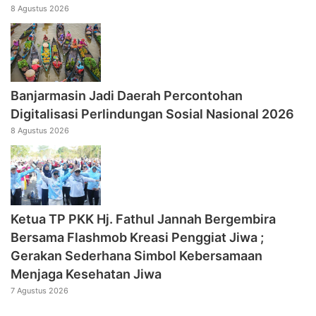
8 Agustus 2026
Banjarmasin Jadi Daerah Percontohan
Digitalisasi Perlindungan Sosial Nasional 2026
8 Agustus 2026
‎Ketua TP PKK Hj. Fathul Jannah Bergembira
Bersama Flashmob Kreasi Penggiat Jiwa ;
Gerakan Sederhana Simbol Kebersamaan
Menjaga Kesehatan Jiwa
7 Agustus 2026