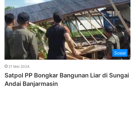
Sosial
21 Mei 2024
Satpol PP Bongkar Bangunan Liar di Sungai
Andai Banjarmasin