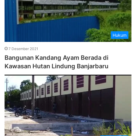
Hukum
7 Desember 2021
Bangunan Kandang Ayam Berada di
Kawasan Hutan Lindung Banjarbaru