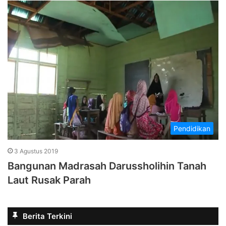
Pendidikan
3 Agustus 2019
Bangunan Madrasah Darussholihin Tanah
Laut Rusak Parah
Berita Terkini