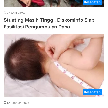
Kesehatan
27 April 2024
Stunting Masih Tinggi, Diskominfo Siap
Fasilitasi Pengumpulan Dana
Kesehatan
12 Februari 2024