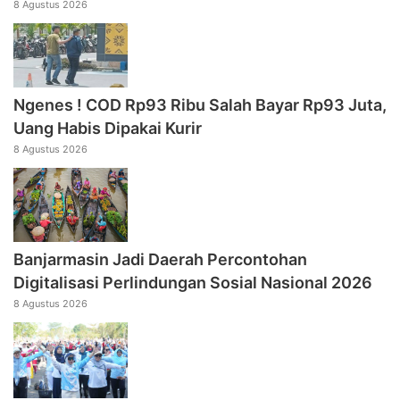
8 Agustus 2026
Ngenes ! COD Rp93 Ribu Salah Bayar Rp93 Juta,
Uang Habis Dipakai Kurir
8 Agustus 2026
Banjarmasin Jadi Daerah Percontohan
Digitalisasi Perlindungan Sosial Nasional 2026
8 Agustus 2026