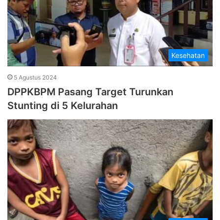
Kesehatan
5 Agustus 2024
DPPKBPM Pasang Target Turunkan
Stunting di 5 Kelurahan