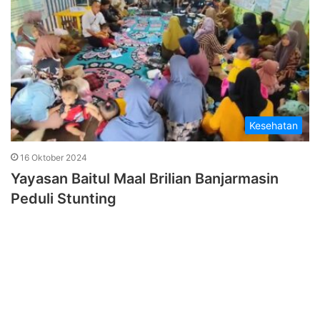
Kesehatan
16 Oktober 2024
Yayasan Baitul Maal Brilian Banjarmasin
Peduli Stunting