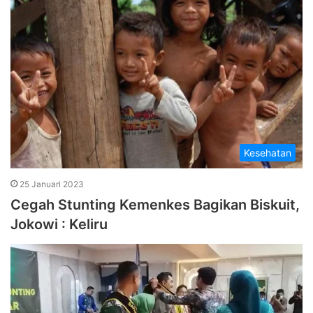
Kesehatan
25 Januari 2023
Cegah Stunting Kemenkes Bagikan Biskuit,
Jokowi : Keliru