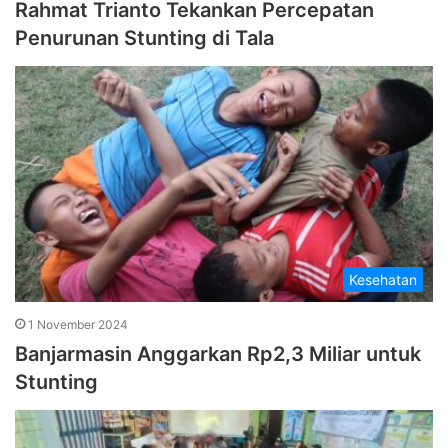
Rahmat Trianto Tekankan Percepatan
Penurunan Stunting di Tala
Kesehatan
1 November 2024
Banjarmasin Anggarkan Rp2,3 Miliar untuk
Stunting