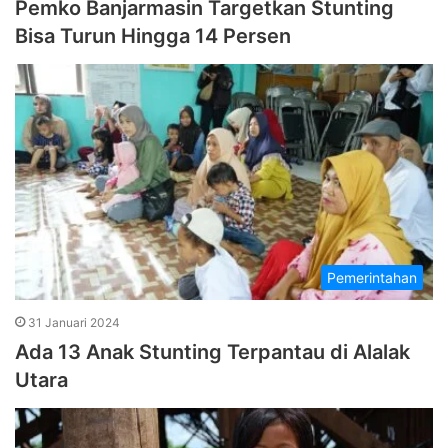
Pemko Banjarmasin Targetkan Stunting
Bisa Turun Hingga 14 Persen
Pemerintahan
31 Januari 2024
Ada 13 Anak Stunting Terpantau di Alalak
Utara