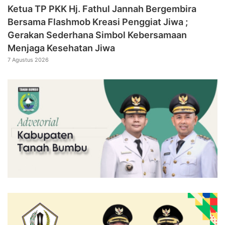
‎Ketua TP PKK Hj. Fathul Jannah Bergembira
Bersama Flashmob Kreasi Penggiat Jiwa ;
Gerakan Sederhana Simbol Kebersamaan
Menjaga Kesehatan Jiwa
7 Agustus 2026