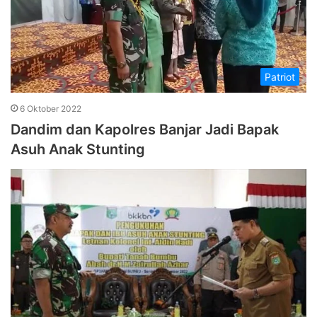
Patriot
6 Oktober 2022
Dandim dan Kapolres Banjar Jadi Bapak
Asuh Anak Stunting