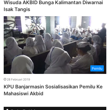
Wisuda AKBID Bunga Kalimantan Diwarnai
Isak Tangis
Pemilu
28 Februari 2019
KPU Banjarmasin Sosialisasikan Pemilu Ke
Mahasiswi Akbid