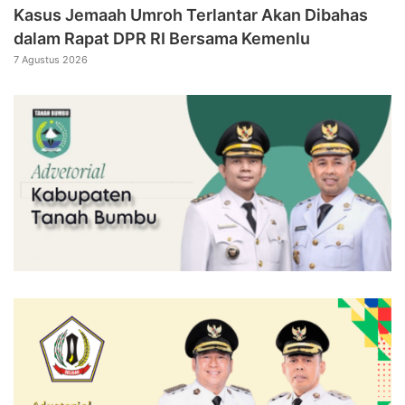
Kasus Jemaah Umroh Terlantar Akan Dibahas
dalam Rapat DPR RI Bersama Kemenlu
7 Agustus 2026