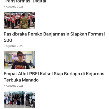
Transformasi Digital
7 Agustus 2026
Paskibraka Pemko Banjarmasin Siapkan Formasi
500
7 Agustus 2026
Empat Atlet PBFI Kalsel Siap Berlaga di Kejurnas
Terbuka Manado
7 Agustus 2026