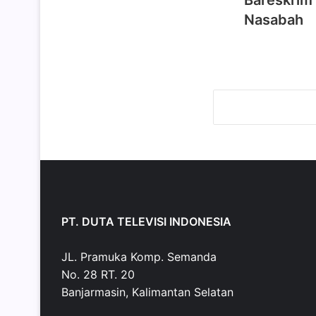
Bareskrim 
Nasabah
PT. DUTA TELEVISI INDONESIA
JL. Pramuka Komp. Semanda
No. 28 RT. 20
Banjarmasin, Kalimantan Selatan