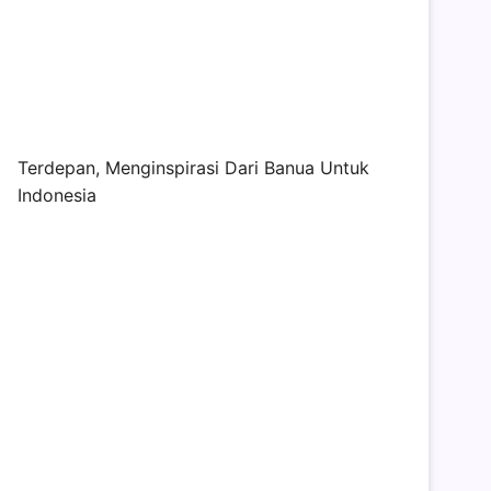
Terdepan, Menginspirasi Dari Banua Untuk
Indonesia