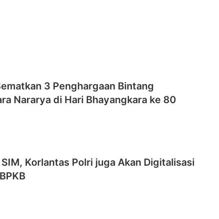
ematkan 3 Penghargaan Bintang
ra Nararya di Hari Bhayangkara ke 80
SIM, Korlantas Polri juga Akan Digitalisasi
 BPKB