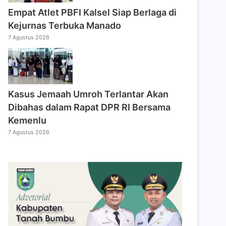
Empat Atlet PBFI Kalsel Siap Berlaga di
Kejurnas Terbuka Manado
7 Agustus 2026
Kasus Jemaah Umroh Terlantar Akan
Dibahas dalam Rapat DPR RI Bersama
Kemenlu
7 Agustus 2026