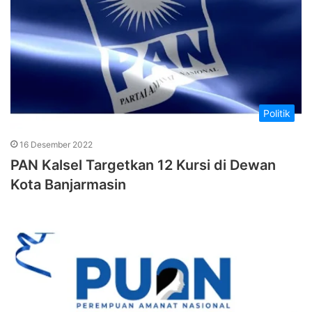
Politik
16 Desember 2022
PAN Kalsel Targetkan 12 Kursi di Dewan
Kota Banjarmasin