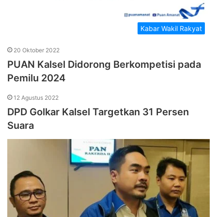
Kabar Wakil Rakyat
20 Oktober 2022
PUAN Kalsel Didorong Berkompetisi pada
Pemilu 2024
12 Agustus 2022
DPD Golkar Kalsel Targetkan 31 Persen
Suara