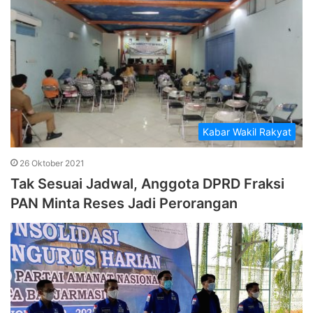
Kabar Wakil Rakyat
26 Oktober 2021
Tak Sesuai Jadwal, Anggota DPRD Fraksi
PAN Minta Reses Jadi Perorangan