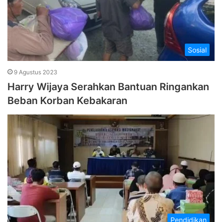
Sosial
9 Agustus 2023
Harry Wijaya Serahkan Bantuan Ringankan
Beban Korban Kebakaran
Pendidikan