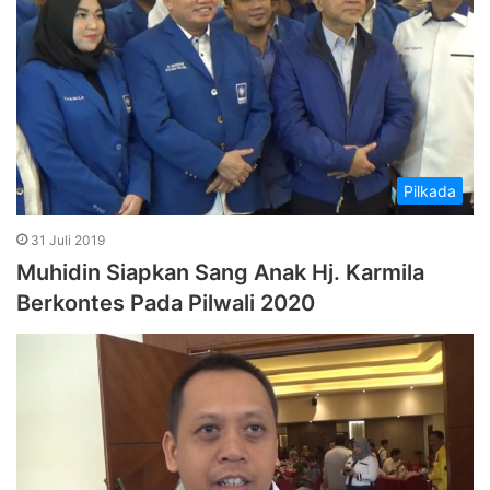
Pilkada
31 Juli 2019
Muhidin Siapkan Sang Anak Hj. Karmila
Berkontes Pada Pilwali 2020