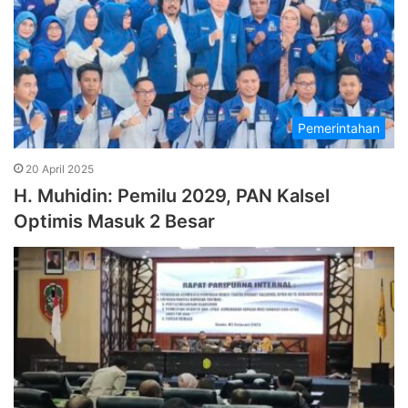
Pemerintahan
20 April 2025
H. Muhidin: Pemilu 2029, PAN Kalsel
Optimis Masuk 2 Besar