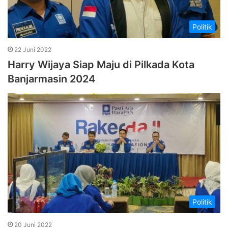
Politik
22 Juni 2022
Harry Wijaya Siap Maju di Pilkada Kota
Banjarmasin 2024
Politik
20 Juni 2022