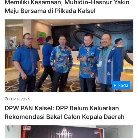
Memiliki Kesamaan, Muhidin-Hasnur Yakin
Maju Bersama di Pilkada Kalsel
Pilkada
11 Mei 2024
DPW PAN Kalsel: DPP Belum Keluarkan
Rekomendasi Bakal Calon Kepala Daerah