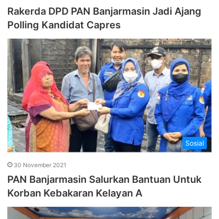
Rakerda DPD PAN Banjarmasin Jadi Ajang
Polling Kandidat Capres
Sosial
30 November 2021
PAN Banjarmasin Salurkan Bantuan Untuk
Korban Kebakaran Kelayan A