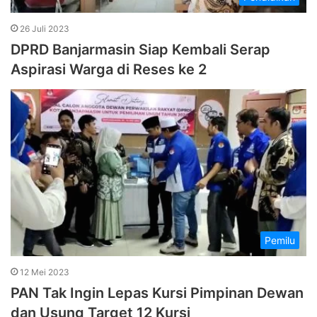
26 Juli 2023
DPRD Banjarmasin Siap Kembali Serap
Aspirasi Warga di Reses ke 2
Pemilu
12 Mei 2023
PAN Tak Ingin Lepas Kursi Pimpinan Dewan
dan Usung Target 12 Kursi