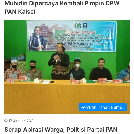
Muhidin Dipercaya Kembali Pimpin DPW
PAN Kalsel
Pemkab Tanah Bumbu
17 Januari 2021
Serap Apirasi Warga, Politisi Partai PAN