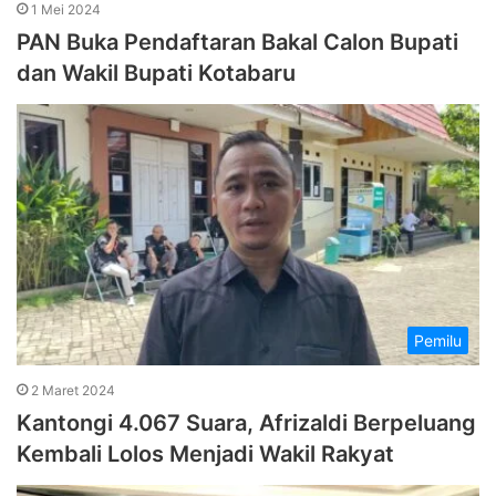
1 Mei 2024
PAN Buka Pendaftaran Bakal Calon Bupati
dan Wakil Bupati Kotabaru
Pemilu
2 Maret 2024
Kantongi 4.067 Suara, Afrizaldi Berpeluang
Kembali Lolos Menjadi Wakil Rakyat