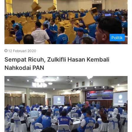
Politik
12 Februari 2020
Sempat Ricuh, Zulkifli Hasan Kembali
Nahkodai PAN