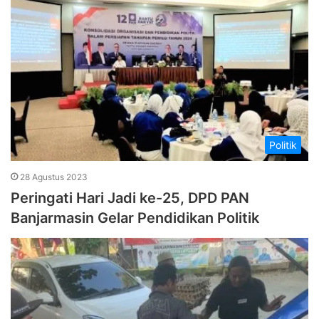
Politik
28 Agustus 2023
Peringati Hari Jadi ke-25, DPD PAN
Banjarmasin Gelar Pendidikan Politik