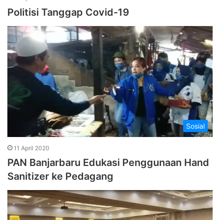
Politisi Tanggap Covid-19
Sosial
11 April 2020
PAN Banjarbaru Edukasi Penggunaan Hand
Sanitizer ke Pedagang