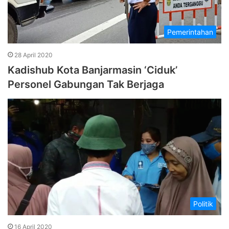
Pemerintahan
28 April 2020
Kadishub Kota Banjarmasin ‘Ciduk’
Personel Gabungan Tak Berjaga
Politik
16 April 2020