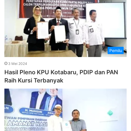
Pemilu
3 Mei 2024
Hasil Pleno KPU Kotabaru, PDIP dan PAN
Raih Kursi Terbanyak