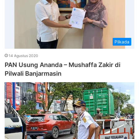
Pilkada
14 Agustus 2020
PAN Usung Ananda – Mushaffa Zakir di
Pilwali Banjarmasin