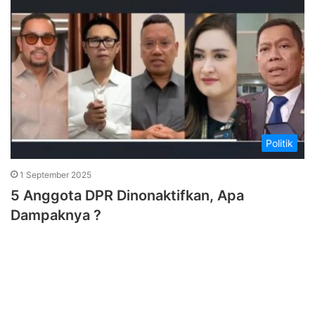
Politik
1 September 2025
5 Anggota DPR Dinonaktifkan, Apa
Dampaknya ?