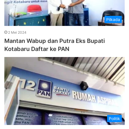
Pilkada
2 Mei 2024
Mantan Wabup dan Putra Eks Bupati
Kotabaru Daftar ke PAN
Politik