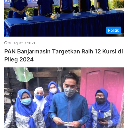
Politik
30 Agustus 2021
PAN Banjarmasin Targetkan Raih 12 Kursi di
Pileg 2024