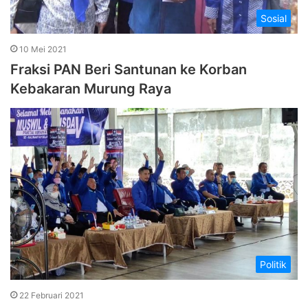
Sosial
10 Mei 2021
Fraksi PAN Beri Santunan ke Korban
Kebakaran Murung Raya
Politik
22 Februari 2021