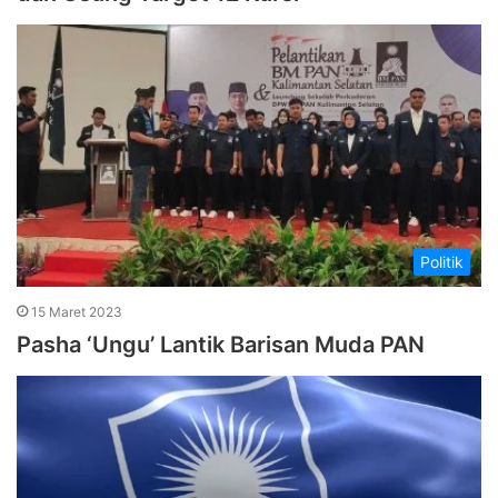
Politik
15 Maret 2023
Pasha ‘Ungu’ Lantik Barisan Muda PAN