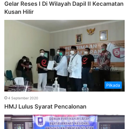
Gelar Reses I Di Wilayah Dapil II Kecamatan
Kusan Hilir
Pilkada
4 September 2020
HMJ Lulus Syarat Pencalonan