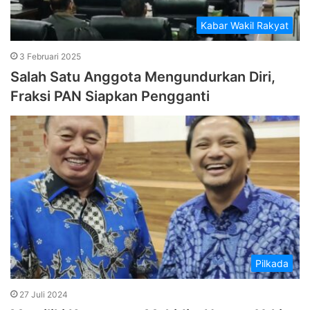
Kabar Wakil Rakyat
3 Februari 2025
Salah Satu Anggota Mengundurkan Diri,
Fraksi PAN Siapkan Pengganti
Pilkada
27 Juli 2024