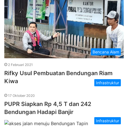
Bencana Alam
2 Februari 2021
Rifky Usul Pembuatan Bendungan Riam
Kiwa
Infrastruktur
17 Oktober 2020
PUPR Siapkan Rp 4,5 T dan 242
Bendungan Hadapi Banjir
Infrastruktur