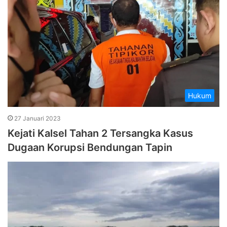
Hukum
27 Januari 2023
Kejati Kalsel Tahan 2 Tersangka Kasus
Dugaan Korupsi Bendungan Tapin