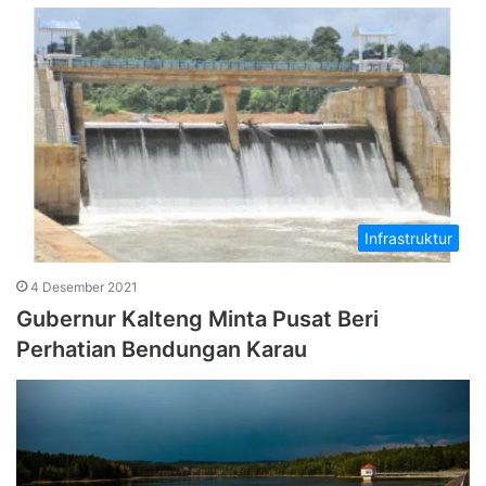
Infrastruktur
4 Desember 2021
Gubernur Kalteng Minta Pusat Beri
Perhatian Bendungan Karau