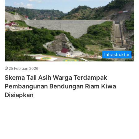
Infrastruktur
25 Februari 2026
Skema Tali Asih Warga Terdampak
Pembangunan Bendungan Riam Kiwa
Disiapkan