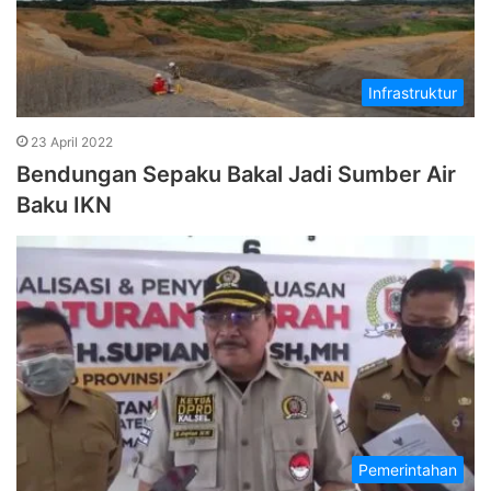
Infrastruktur
23 April 2022
Bendungan Sepaku Bakal Jadi Sumber Air
Baku IKN
Pemerintahan