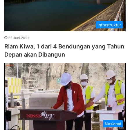
Infrastruktur
22 Juni 2021
Riam Kiwa, 1 dari 4 Bendungan yang Tahun
Depan akan Dibangun
Nasional