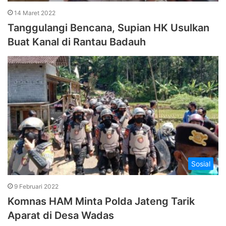
14 Maret 2022
Tanggulangi Bencana, Supian HK Usulkan
Buat Kanal di Rantau Badauh
Sosial
9 Februari 2022
Komnas HAM Minta Polda Jateng Tarik
Aparat di Desa Wadas