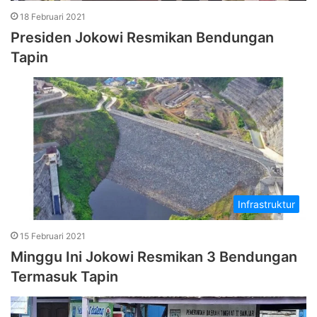
18 Februari 2021
Presiden Jokowi Resmikan Bendungan
Tapin
Infrastruktur
15 Februari 2021
Minggu Ini Jokowi Resmikan 3 Bendungan
Termasuk Tapin