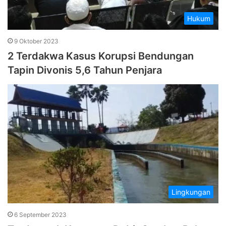
Hukum
9 Oktober 2023
2 Terdakwa Kasus Korupsi Bendungan
Tapin Divonis 5,6 Tahun Penjara
Lingkungan
6 September 2023