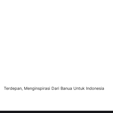
Terdepan, Menginspirasi Dari Banua Untuk Indonesia