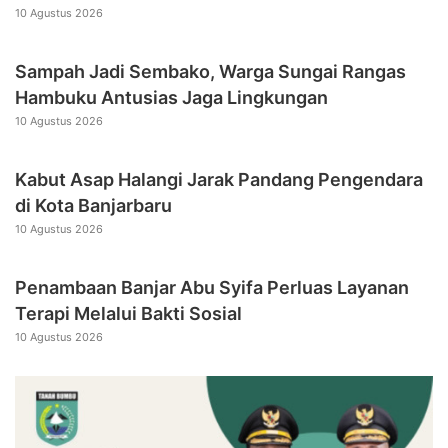
10 Agustus 2026
Sampah Jadi Sembako, Warga Sungai Rangas
Hambuku Antusias Jaga Lingkungan
10 Agustus 2026
Kabut Asap Halangi Jarak Pandang Pengendara
di Kota Banjarbaru
10 Agustus 2026
Penambaan Banjar Abu Syifa Perluas Layanan
Terapi Melalui Bakti Sosial
10 Agustus 2026