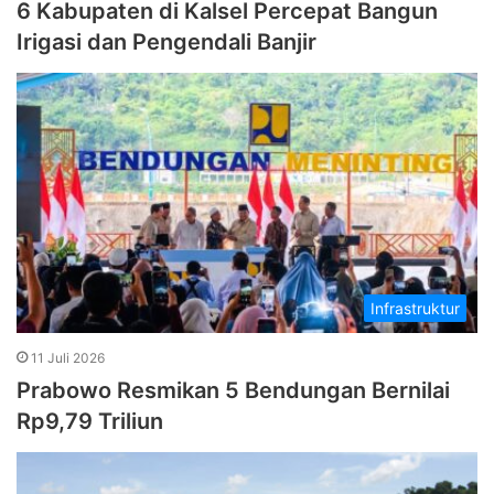
6 Kabupaten di Kalsel Percepat Bangun
Irigasi dan Pengendali Banjir
Infrastruktur
11 Juli 2026
Prabowo Resmikan 5 Bendungan Bernilai
Rp9,79 Triliun