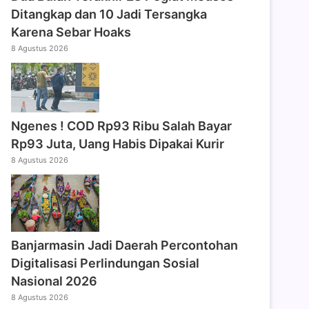
Ditangkap dan 10 Jadi Tersangka
Karena Sebar Hoaks
8 Agustus 2026
Ngenes ! COD Rp93 Ribu Salah Bayar
Rp93 Juta, Uang Habis Dipakai Kurir
8 Agustus 2026
Banjarmasin Jadi Daerah Percontohan
Digitalisasi Perlindungan Sosial
Nasional 2026
8 Agustus 2026