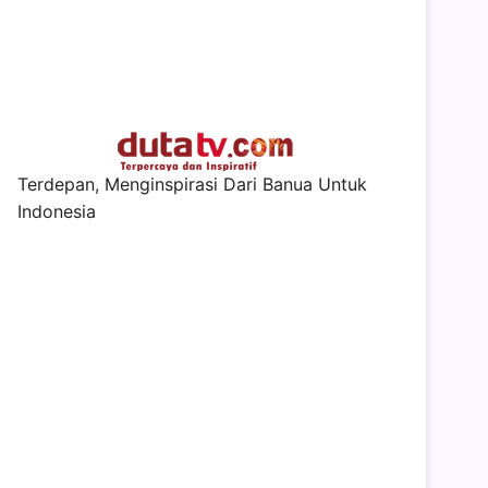
Terdepan, Menginspirasi Dari Banua Untuk
Indonesia