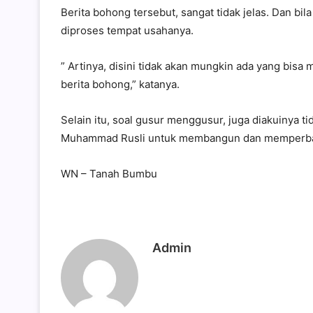
Berita bohong tersebut, sangat tidak jelas. Dan bi
diproses tempat usahanya.
” Artinya, disini tidak akan mungkin ada yang bisa 
berita bohong,” katanya.
Selain itu, soal gusur menggusur, juga diakuinya ti
Muhammad Rusli untuk membangun dan memperbaiki
WN – Tanah Bumbu
Admin