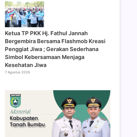
‎Ketua TP PKK Hj. Fathul Jannah
Bergembira Bersama Flashmob Kreasi
Penggiat Jiwa ; Gerakan Sederhana
Simbol Kebersamaan Menjaga
Kesehatan Jiwa
7 Agustus 2026